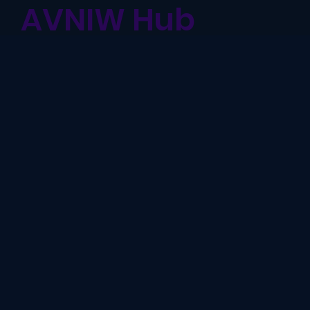
AVNIW Hub