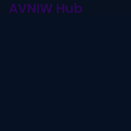
AVNIW Hub